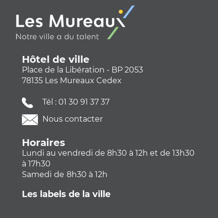
Hôtel de ville
Place de la Libération - BP 2053
78135 Les Mureaux Cedex
Tél :
01 30 91 37 37
Nous contacter
Horaires
Lundi au vendredi de 8h30 à 12h et de 13h30
à 17h30
Samedi
de
8h30 à 12h
Les labels de la ville