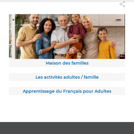
Maison des familles
Les activités adultes / famille
Apprentissage du Français pour Adultes