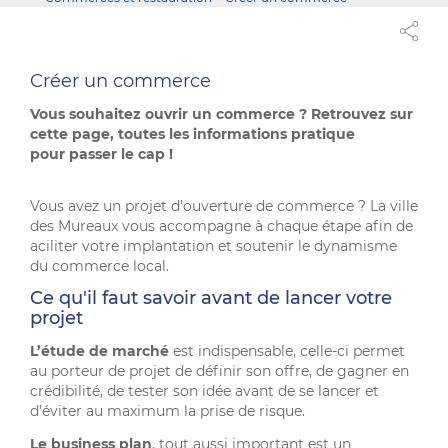
Créer un commerce
Vous souhaitez ouvrir un commerce ? Retrouvez sur
cette page, toutes les informations pratique
pour passer le cap !
Vous avez un projet d’ouverture de commerce ? La ville
des Mureaux vous accompagne à chaque étape afin de
aciliter votre implantation et soutenir le dynamisme
du commerce local.
Ce qu'il faut savoir avant de lancer votre
projet
L’étude de marché
est indispensable, celle-ci permet
au porteur de projet de définir son offre, de gagner en
crédibilité, de tester son idée avant de se lancer et
d’éviter au maximum la prise de risque.
Le business plan
, tout aussi important est un