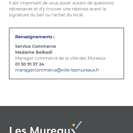
Il est important de vous poser autant de questions
nécessaires et d’y trouver une réponse avant la
signature du bail ou l’achat du local.
Renseignements :
Service Commerce
Madame Belkadi
Manager commerce de la ville des Mureaux
01 30 91 37 24
managercommerce@ville-lesmureaux.fr