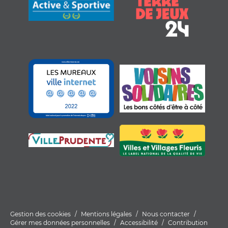
Gestion des cookies
Mentions légales
Nous contacter
Gérer mes données personnelles
Accessibilité
Contribution