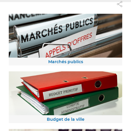
Marchés publics
Budget de la ville