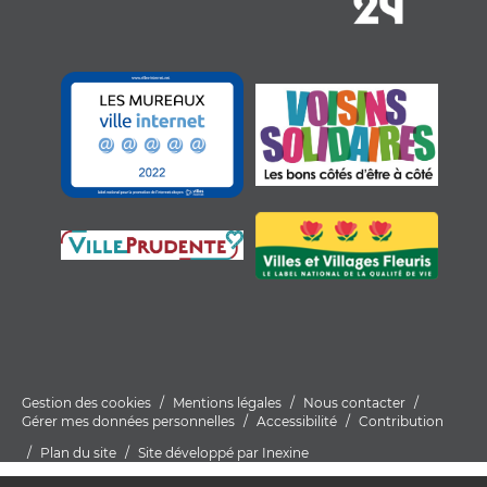
Gestion des cookies
Mentions légales
Nous contacter
Gérer mes données personnelles
Accessibilité
Contribution
Plan du site
Site développé par Inexine