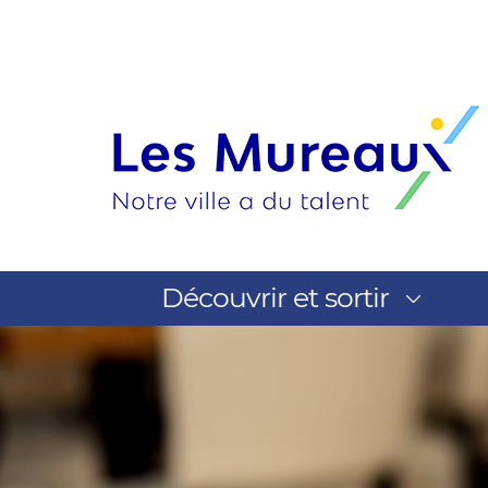
Découvrir et sortir