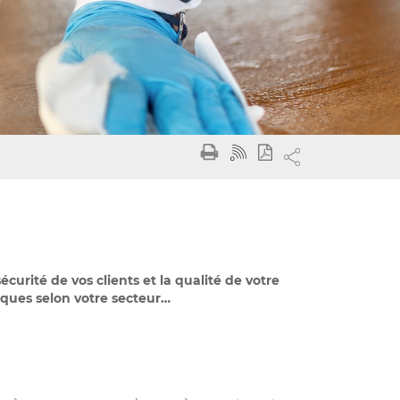
curité de vos clients et la qualité de votre
fiques selon votre secteur…