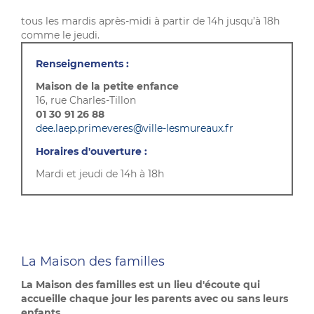
tous les mardis après-midi à partir de 14h jusqu’à 18h
comme le jeudi.
Renseignements :
Maison de la petite enfance
16, rue Charles-Tillon
01 30 91 26 88
dee.laep.primeveres@ville-lesmureaux.fr
Horaires d'ouverture :
Mardi et jeudi de 14h à 18h
La Maison des familles
La Maison des familles est un lieu d'écoute qui
accueille chaque jour les parents avec ou sans leurs
enfants.