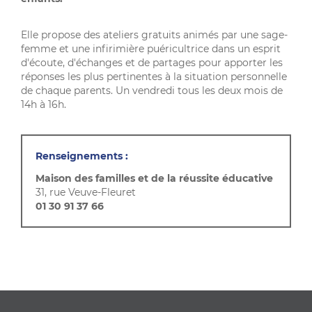
Elle propose des ateliers gratuits animés par une sage-
femme et une infirimière puéricultrice dans un esprit
d'écoute, d'échanges et de partages pour apporter les
réponses les plus pertinentes à la situation personnelle
de chaque parents. Un vendredi tous les deux mois de
14h à 16h.
Renseignements :
Maison des familles et de la réussite éducative
31, rue Veuve-Fleuret
01 30 91 37 66