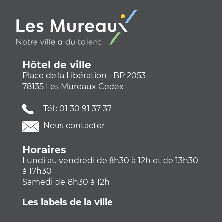
Hôtel de ville
Place de la Libération - BP 2053
78135 Les Mureaux Cedex
Tél :
01 30 91 37 37
Nous contacter
Horaires
Lundi au vendredi de 8h30 à 12h et de 13h30
à 17h30
Samedi
de
8h30 à 12h
Les labels de la ville