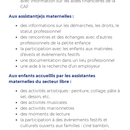
avec information sur les aides financières de la
CAF
Aux assistant(e)s maternelles :
des informations sur les démarches, les droits, le
statut professionnel
des rencontres et des échanges avec d’autres
professionnels de la petite enfance
la participation avec les enfants aux matinées
d’éveils et évènements festifs
une documentation dans un lieu professionnel
une aide à la recherche d’un employeur
Aux enfants accueillis par les assistantes
maternelles du secteur libre :
des activités artistiques : peinture, collage, pâte à
sel, dessin, etc.
des activités musicales
des activités marionnettes
des moments de lecture
la participation à des évènements festifs et
culturels ouverts aux familles : ciné bambin,