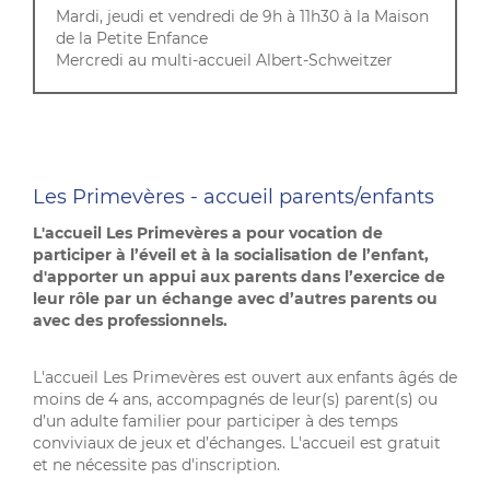
Mardi, jeudi et vendredi de 9h à 11h30 à la Maison
de la Petite Enfance
Mercredi au multi-accueil Albert-Schweitzer
Les Primevères - accueil parents/enfants
L'accueil Les Primevères a pour vocation de
participer à l’éveil et à la socialisation de l’enfant,
d'apporter un appui aux parents dans l’exercice de
leur rôle par un échange avec d’autres parents ou
avec des professionnels.
L'accueil Les Primevères est ouvert aux enfants âgés de
moins de 4 ans, accompagnés de leur(s) parent(s) ou
d’un adulte familier pour participer à des temps
conviviaux de jeux et d’échanges. L'accueil est gratuit
et ne nécessite pas d'inscription.