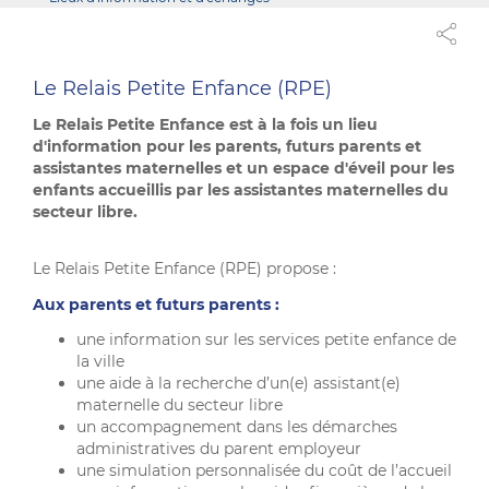
Le Relais Petite Enfance (RPE)
Le Relais Petite Enfance
est à la fois un lieu
d'information pour les parents, futurs parents et
assistantes maternelles et un espace d'éveil pour les
enfants accueillis par les assistantes maternelles du
secteur libre.
Le Relais Petite Enfance (RPE) propose :
Aux parents et futurs parents :
une information sur les services petite enfance de
la ville
une aide à la recherche d’un(e) assistant(e)
maternelle du secteur libre
un accompagnement dans les démarches
administratives du parent employeur
une simulation personnalisée du coût de l’accueil