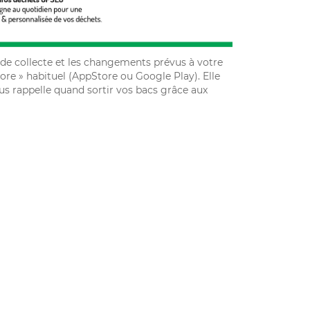
 de collecte et les changements prévus à votre
tore » habituel (AppStore ou Google Play). Elle
ous rappelle quand sortir vos bacs grâce aux