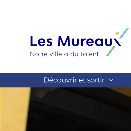
Découvrir et sortir