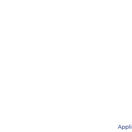
Appli