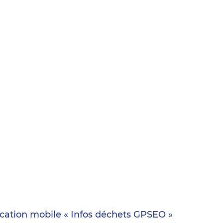
cation mobile « Infos déchets GPSEO »