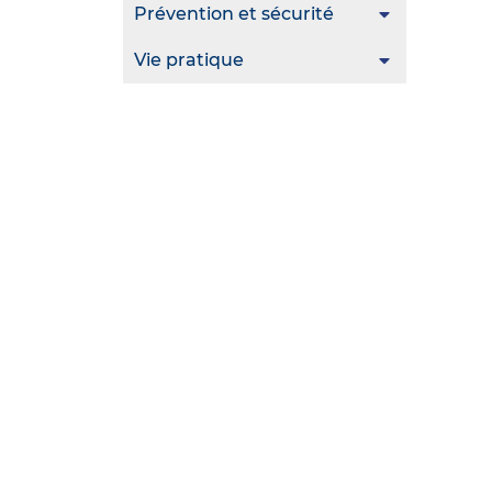
Prévention et sécurité
Vie pratique