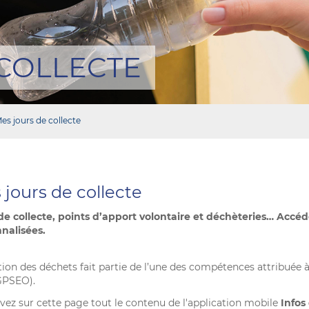
 COLLECTE
es jours de collecte
jours de collecte
de collecte, points d’apport volontaire et déchèteries… Accéd
nalisées.
tion des déchets fait partie de l’une des compétences attribuée
GPSEO).
vez sur cette page tout le contenu de l'application mobile
Infos