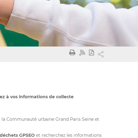
ez à vos informations de collecte
 à la Communauté urbaine Grand Paris Seine et
 déchets GPSEO
et recherchez les informations