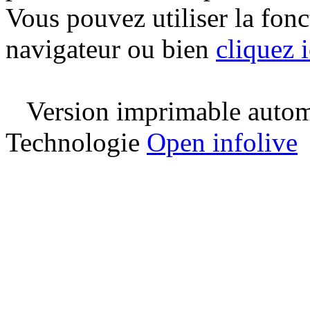
Vous pouvez utiliser la fon
navigateur ou bien
cliquez i
Version imprimable automa
Technologie
Open infolive