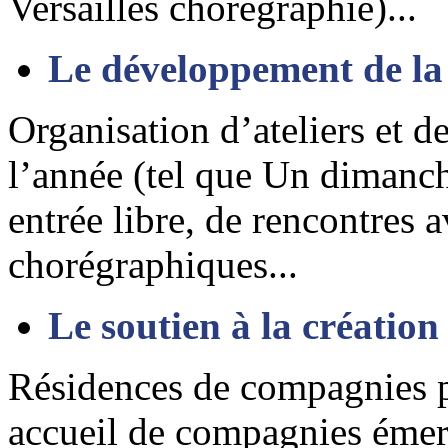
Versailles chorégraphié)...
Le développement de la
Organisation d’ateliers et d
l’année (tel que Un dimanch
entrée libre, de rencontres a
chorégraphiques...
Le soutien à la création 
Résidences de compagnies p
accueil de compagnies émer