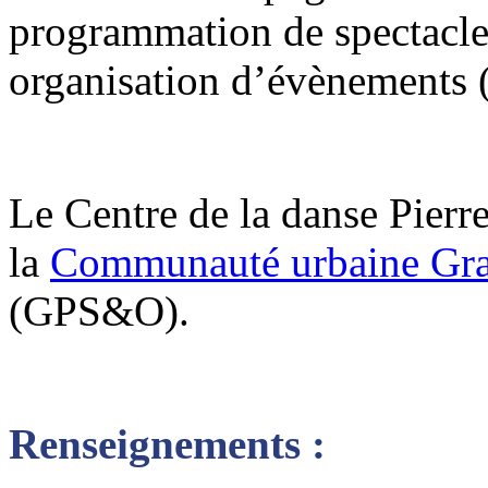
programmation de spectacles 
organisation d’évènements (b
Le Centre de la danse Pierr
la
Communauté urbaine Gra
(GPS&O).
Renseignements :