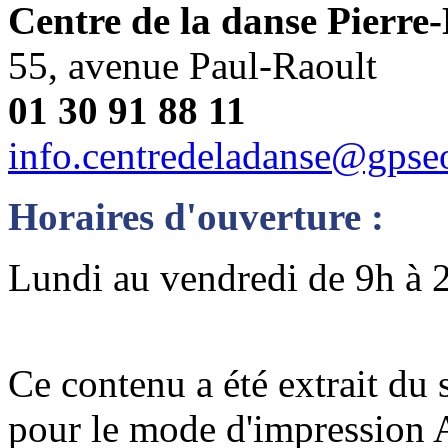
Centre de la danse Pierre
55, avenue Paul-Raoult
01 30 91 88 11
info.centredeladanse@gpseo
Horaires d'ouverture :
Lundi au vendredi de 9h à 
Ce contenu a été extrait du 
pour le mode d'impression 