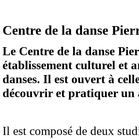
Centre de la danse Pier
Le Centre de la danse Pie
établissement culturel et a
danses. Il est ouvert à cel
découvrir et pratiquer un
Il est composé de deux stud