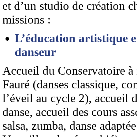
et d’un studio de création 
missions :
L’éducation artistique e
danseur
Accueil du Conservatoire 
Fauré (danses classique, co
l’éveil au cycle 2), accueil
danse, accueil des cours ass
salsa, zumba, danse adaptée..