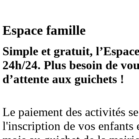
Espace famille
Simple et gratuit, l’Espace
24h/24. Plus besoin de vou
d’attente aux guichets !
Le paiement des activités se
l'inscription de vos enfants 