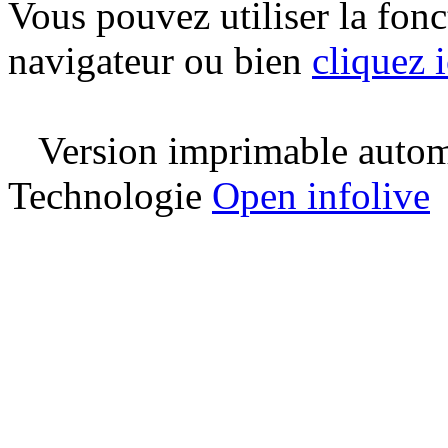
Vous pouvez utiliser la fon
navigateur ou bien
cliquez i
Version imprimable automa
Technologie
Open infolive