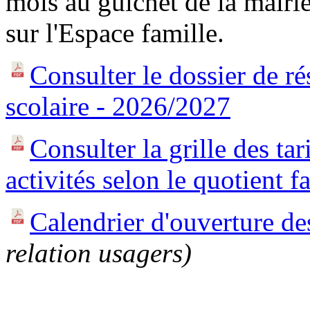
mois au guichet de la mairi
sur l'Espace famille.
Consulter le dossier de ré
scolaire - 2026/2027
Consulter la grille des tar
activités selon le quotient 
Calendrier d'ouverture de
relation usagers)