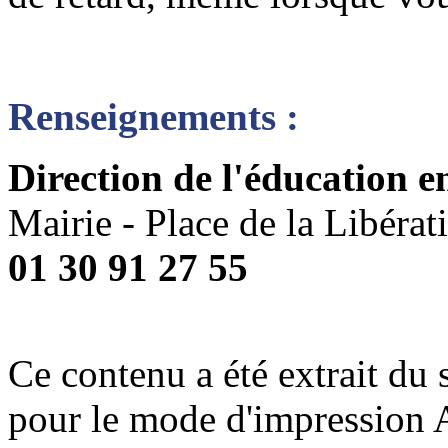
Renseignements :
Direction de l'éducation e
Mairie - Place de la Libérat
01 30 91 27 55
Ce contenu a été extrait du 
pour le mode d'impression 