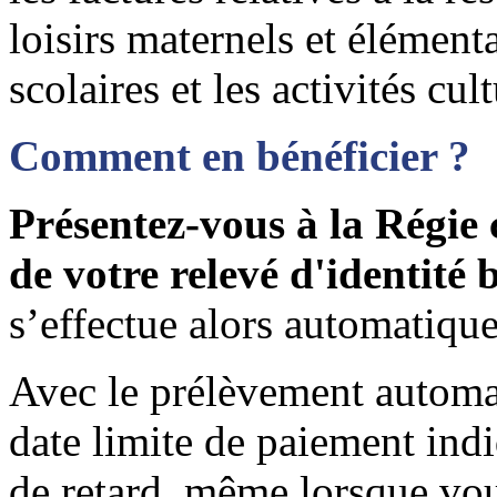
loisirs maternels et élémenta
scolaires et les activités cult
Comment en bénéficier ?
Présentez-vous à la Régie 
de votre relevé d'identité
s’effectue alors automatiqu
Avec le prélèvement automat
date limite de paiement indi
de retard, même lorsque vou