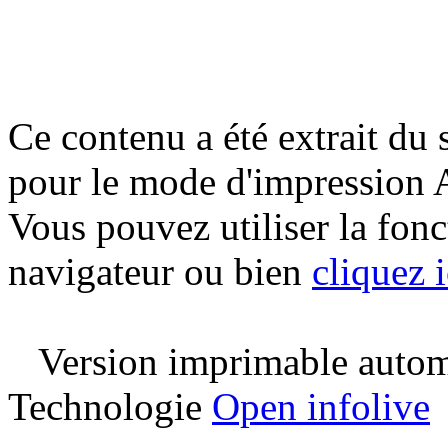
Ce contenu a été extrait du 
pour le mode d'impression 
Vous pouvez utiliser la fon
navigateur ou bien
cliquez i
Version imprimable automa
Technologie
Open infolive