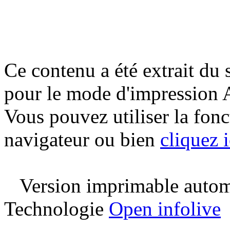
Ce contenu a été extrait du 
pour le mode d'impression 
Vous pouvez utiliser la fon
navigateur ou bien
cliquez i
Version imprimable automa
Technologie
Open infolive