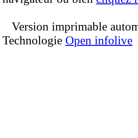
Version imprimable automa
Technologie
Open infolive