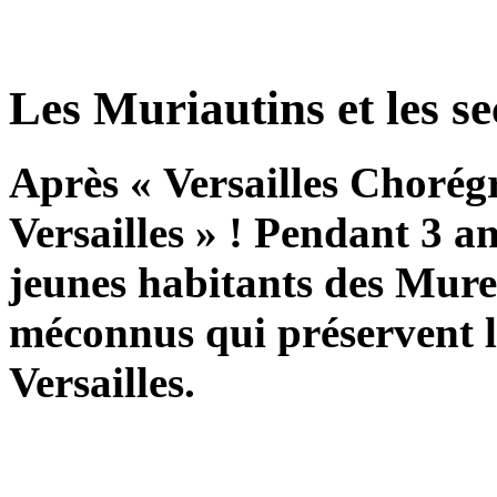
Les Muriautins et les se
Après « Versailles Chorég
Versailles » ! Pendant 3 a
jeunes habitants des Mure
méconnus qui préservent l
Versailles.