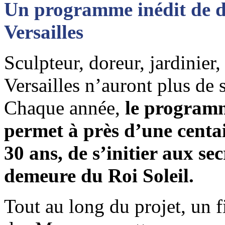
Un programme inédit de d
Versailles
Sculpteur, doreur, jardinier
Versailles n’auront plus de 
Chaque année,
le programm
permet à près d’une centai
30 ans, de s’initier aux se
demeure du Roi Soleil.
Tout au long du projet, un f