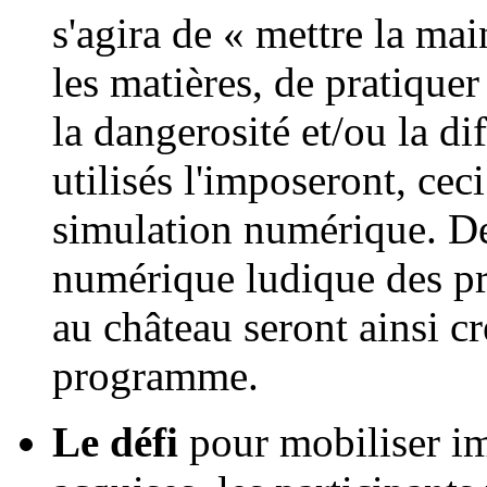
s'agira de « mettre la mai
les matières, de pratique
la dangerosité et/ou la di
utilisés l'imposeront, ceci
simulation numérique. De
numérique ludique des pri
au château seront ainsi c
programme.
Le défi
pour mobiliser i