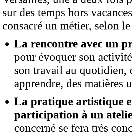
sur des temps hors vacances 
consacré un métier, selon l
La rencontre avec un pr
pour évoquer son activité
son travail au quotidien, 
apprendre, des matières u
La pratique artistique 
participation à un ateli
concerné se fera très concr