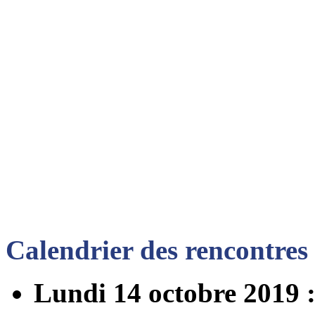
Calendrier des rencontres
Lundi 14 octobre 2019 