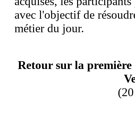
acquises, les participants
avec l'objectif de résoud
métier du jour.
Retour sur la première
Ve
(20