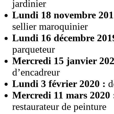
jardinier
Lundi 18 novembre 201
sellier maroquinier
Lundi 16 décembre 201
parqueteur
Mercredi 15 janvier 202
d’encadreur
Lundi 3 février 2020 :
d
Mercredi 11 mars 2020 
restaurateur de peinture