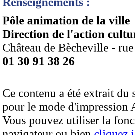
Renseignements :
Pôle animation de la ville
Direction de l'action cultu
Château de Bècheville - rue
01 30 91 38 26
Ce contenu a été extrait du 
pour le mode d'impression 
Vous pouvez utiliser la fon
navigateur ou bien
cliquez i