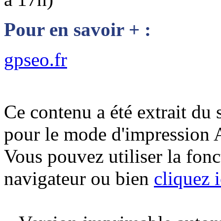
Pour en savoir + :
gpseo.fr
Ce contenu a été extrait du 
pour le mode d'impression 
Vous pouvez utiliser la fon
navigateur ou bien
cliquez i