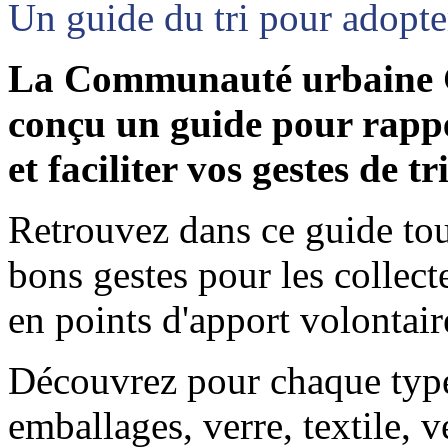
Un guide du tri pour adopte
La Communauté urbaine G
conçu un guide pour rappe
et faciliter vos gestes de t
Retrouvez dans ce guide tou
bons gestes
pour les collect
en points d'apport volontair
Découvrez pour chaque type
emballages, verre, textile, 