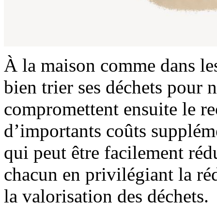
À la maison comme dans les 
bien trier ses déchets pour 
compromettent ensuite le re
d’importants coûts suppléme
qui peut être facilement réd
chacun en privilégiant la ré
la valorisation des déchets.