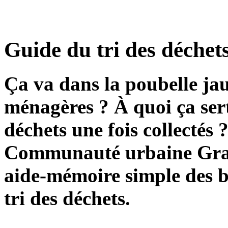
Guide du tri des déchet
Ça va dans la poubelle ja
ménagères ? À quoi ça ser
déchets une fois collectés 
Communauté urbaine Gran
aide-mémoire simple des b
tri des déchets.