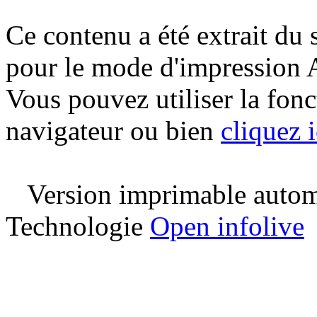
Ce contenu a été extrait du 
pour le mode d'impression 
Vous pouvez utiliser la fon
navigateur ou bien
cliquez i
Version imprimable automa
Technologie
Open infolive