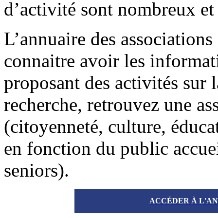
d’activité sont nombreux et 
L’annuaire des associations 
connaitre avoir les informat
proposant des activités sur 
recherche, retrouvez une ass
(citoyenneté, culture, éducat
en fonction du public accuei
seniors).
ACCÉDER À L'AN