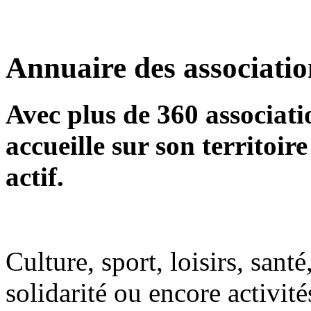
Annuaire des associatio
Avec plus de 360 associati
accueille sur son territoir
actif.
Culture, sport, loisirs, sa
solidarité ou encore activit