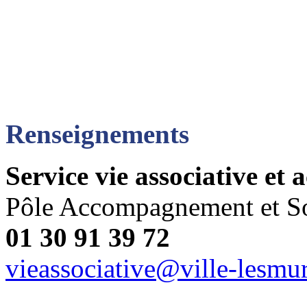
Renseignements
Service vie associative et 
Pôle Accompagnement et So
01 30 91 39 72
vieassociative@ville-lesmur