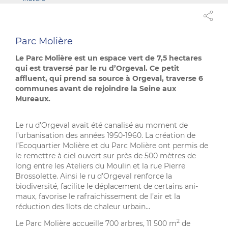
Parc Molière
Le Parc Molière est un espace vert de 7,5 hectares
qui est traversé par le ru d’Orgeval. Ce petit
affluent, qui prend sa source à Orgeval, traverse 6
communes avant de rejoindre la Seine aux
Mureaux.
Le ru d’Orgeval avait été canalisé au moment de
l’urbanisation des années 1950-1960. La création de
l’Ecoquartier Molière et du Parc Molière ont permis de
le remettre à ciel ouvert sur près de 500 mètres de
long entre les Ateliers du Moulin et la rue Pierre
Brossolette. Ainsi le ru d’Orgeval renforce la
biodiversité, facilite le déplacement de certains ani-
maux, favorise le rafraichissement de l’air et la
réduction des îlots de chaleur urbain…
2
Le Parc Molière accueille 700 arbres, 11 500 m
de