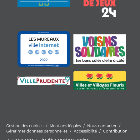
Gestion des cookies
Mentions légales
Nous contacter
Gérer mes données personnelles
Accessibilité
Contribution