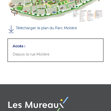
Télécharger le plan du Parc Molière
Accès :
Depuis la rue Molière