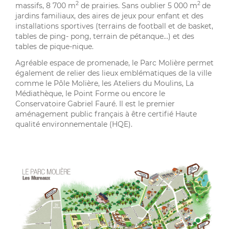
2
2
massifs, 8 700 m
de prairies. Sans oublier 5 000 m
de
jardins familiaux, des aires de jeux pour enfant et des
installations sportives (terrains de football et de basket,
tables de ping- pong, terrain de pétanque…) et des
tables de pique-nique.
Agréable espace de promenade, le Parc Molière permet
également de relier des lieux emblématiques de la ville
comme le Pôle Molière, les Ateliers du Moulins, La
Médiathèque, le Point Forme ou encore le
Conservatoire Gabriel Fauré. Il est le premier
aménagement public français à être certifié Haute
qualité environnementale (HQE).