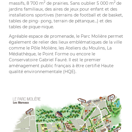
2
2
massifs, 8 700 m
de prairies. Sans oublier 5 000 m
de
jardins familiaux, des aires de jeux pour enfant et des
installations sportives (terrains de football et de basket,
tables de ping- pong, terrain de pétanque…) et des
tables de pique-nique.
Agréable espace de promenade, le Parc Molière permet
également de relier des lieux emblématiques de la ville
comme le Pôle Molière, les Ateliers du Moulins, La
Médiathèque, le Point Forme ou encore le
Conservatoire Gabriel Fauré. Il est le premier
aménagement public français à être certifié Haute
qualité environnementale (HQE).