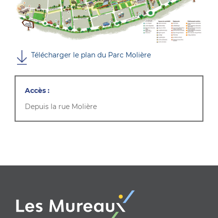
Télécharger le plan du Parc Molière
Accès :
Depuis la rue Molière