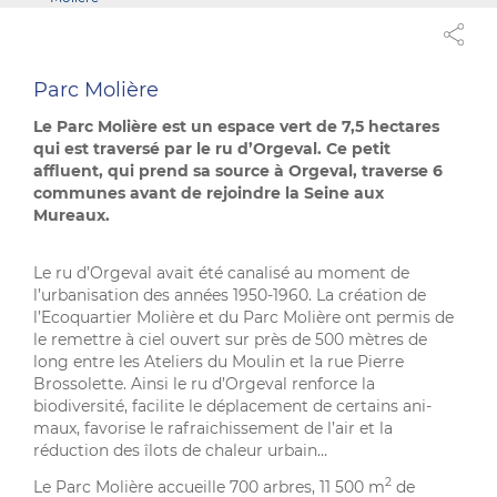
Parc Molière
Le Parc Molière est un espace vert de 7,5 hectares
qui est traversé par le ru d’Orgeval. Ce petit
affluent, qui prend sa source à Orgeval, traverse 6
communes avant de rejoindre la Seine aux
Mureaux.
Le ru d’Orgeval avait été canalisé au moment de
l’urbanisation des années 1950-1960. La création de
l’Ecoquartier Molière et du Parc Molière ont permis de
le remettre à ciel ouvert sur près de 500 mètres de
long entre les Ateliers du Moulin et la rue Pierre
Brossolette. Ainsi le ru d’Orgeval renforce la
biodiversité, facilite le déplacement de certains ani-
maux, favorise le rafraichissement de l’air et la
réduction des îlots de chaleur urbain…
2
Le Parc Molière accueille 700 arbres, 11 500 m
de