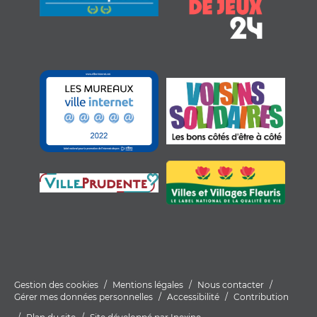
Gestion des cookies
Mentions légales
Nous contacter
Gérer mes données personnelles
Accessibilité
Contribution