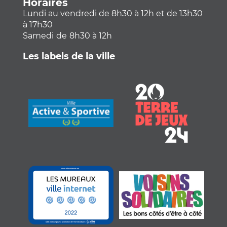
Horaires
Lundi au vendredi de 8h30 à 12h et de 13h30
à 17h30
Samedi
de
8h30 à 12h
Les labels de la ville