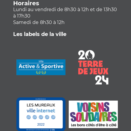
Horaires
Lundi au vendredi de 8h30 à 12h et de 13h30
à 17h30
Samedi
de
8h30 à 12h
Les labels de la ville