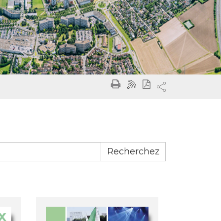
Recherchez