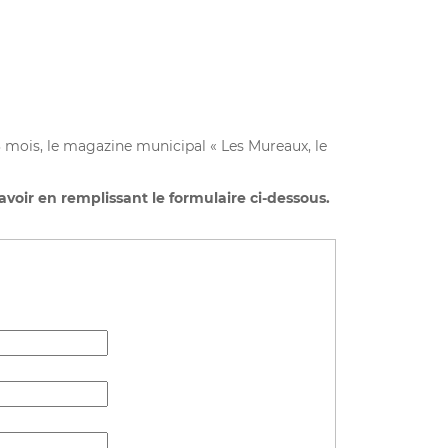
s 3 mois, le magazine municipal « Les Mureaux, le
avoir en remplissant le formulaire ci-dessous.