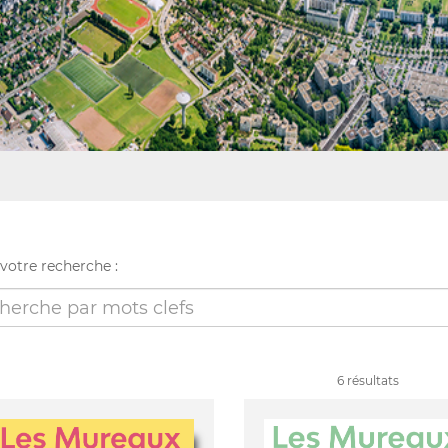
 votre recherche :
6 résultats