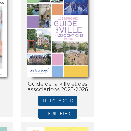
2
Guide de la ville et des
associations 2025-2026