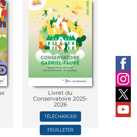
ux
Livret du
Conservatoire 2025-
2026