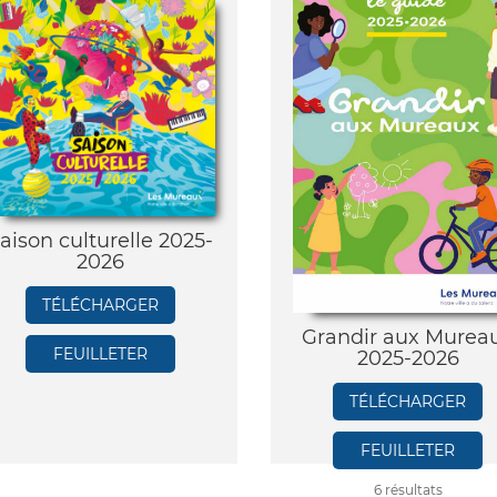
aison culturelle 2025-
2026
Grandir aux Murea
2025-2026
6 résultats