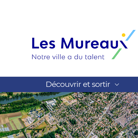
Recherche par mots clefs
Découvrir et sortir