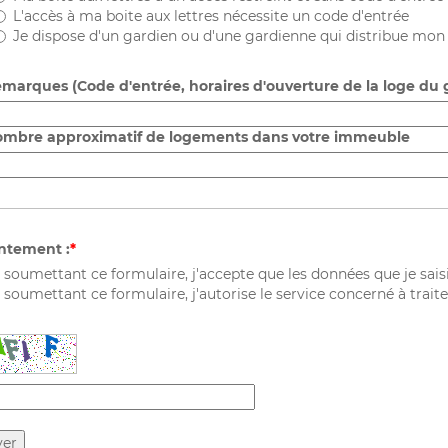
L'accès à ma boite aux lettres nécessite un code d'entrée
Je dispose d'un gardien ou d'une gardienne qui distribue mon 
marques (Code d'entrée, horaires d'ouverture de la loge du g
mbre approximatif de logements dans votre immeuble
ntement :
 soumettant ce formulaire, j'accepte que les données que je saisi
 soumettant ce formulaire, j'autorise le service concerné à tra