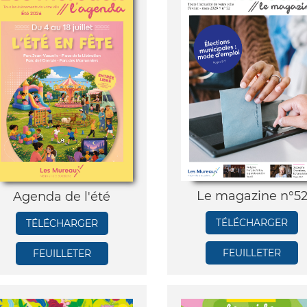
Le magazine n°5
Agenda de l'été