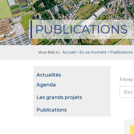
PUBLICATIONS
Vous êtes ici :
Accueil
>
En ce moment
>
Publications
Actualités
Filtrez
Agenda
Les grands projets
Publications