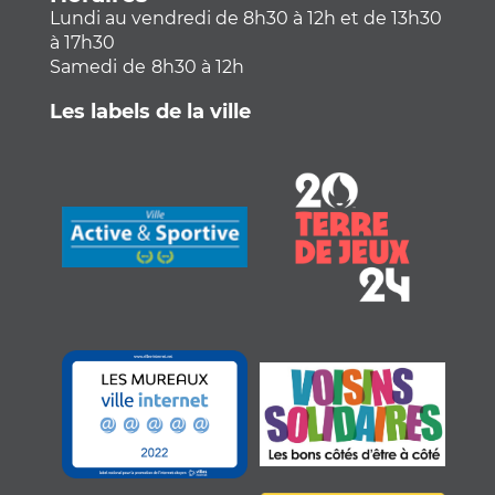
Lundi au vendredi de 8h30 à 12h et de 13h30
à 17h30
Samedi
de
8h30 à 12h
Les labels de la ville