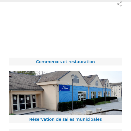
Commerces et restauration
Réservation de salles municipales