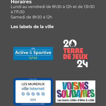
Horaires
Lundi au vendredi de 8h30 à 12h et de 13h30
à 17h30
Samedi
de
8h30 à 12h
Les labels de la ville