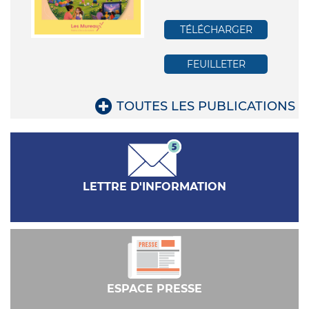
TÉLÉCHARGER
FEUILLETER
LETTRE D'INFORMATION
ESPACE PRESSE