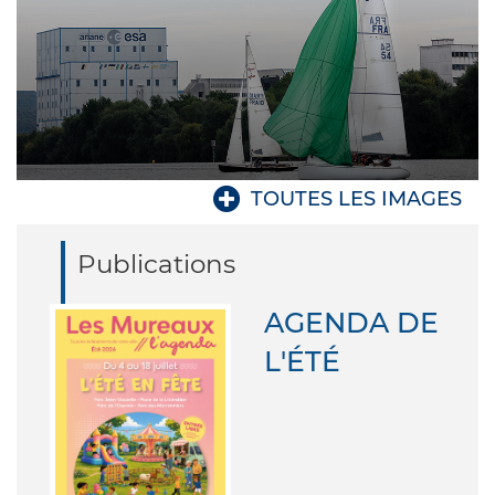
Publications
AGENDA DE
L'ÉTÉ