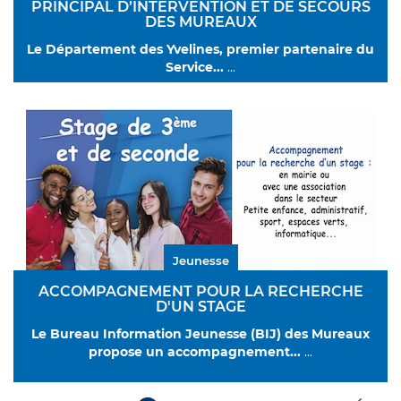
PRINCIPAL D’INTERVENTION ET DE SECOURS
DES MUREAUX
Le Département des Yvelines, premier partenaire du
Service
...
...
Jeunesse
ACCOMPAGNEMENT POUR LA RECHERCHE
D'UN STAGE
Le Bureau Information Jeunesse (BIJ) des Mureaux
propose un accompagnement
...
...