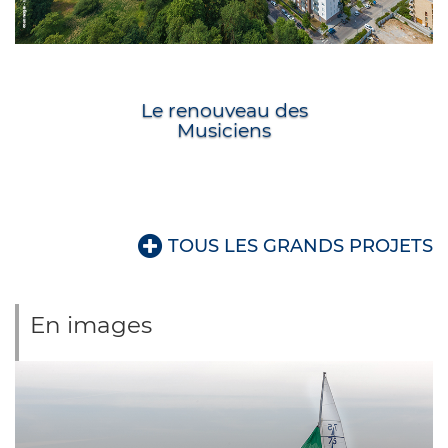
Le renouveau des
Musiciens
En images