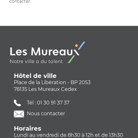
contacter.
Hôtel de ville
Place de la Libération - BP 2053
78135 Les Mureaux Cedex
Tél :
01 30 91 37 37
Nous contacter
Horaires
Lundi au vendredi de 8h30 à 12h et de 13h30