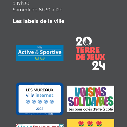
à 17h30
Samedi
de
8h30 à 12h
Les labels de la ville