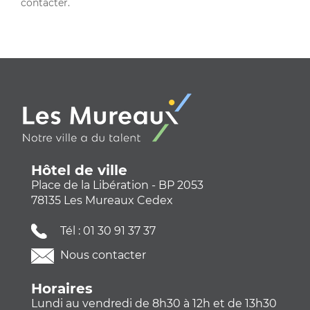
contacter.
Hôtel de ville
Place de la Libération - BP 2053
78135 Les Mureaux Cedex
Tél :
01 30 91 37 37
Nous contacter
Horaires
Lundi au vendredi de 8h30 à 12h et de 13h30