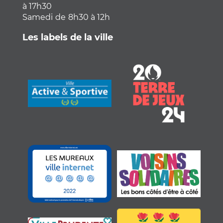
à 17h30
Samedi
de
8h30 à 12h
Les labels de la ville