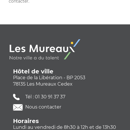
contacter.
Hôtel de ville
Place de la Libération - BP 2053
78135 Les Mureaux Cedex
Tél :
01 30 91 37 37
Nous contacter
Horaires
Lundi au vendredi de 8h30 à 12h et de 13h30