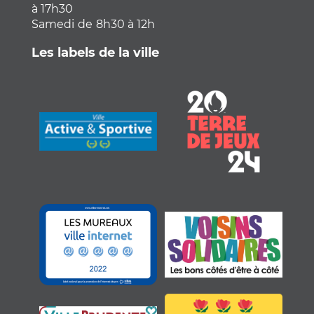
à 17h30
Samedi
de
8h30 à 12h
Les labels de la ville