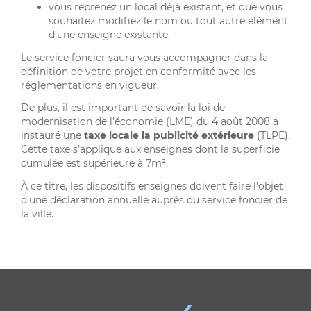
vous reprenez un local déjà existant, et que vous
souhaitez modifiez le nom ou tout autre élément
d’une enseigne existante.
Le service foncier saura vous accompagner dans la
définition de votre projet en conformité avec les
réglementations en vigueur.
De plus, il est important de savoir la loi de
modernisation de l’économie (LME) du 4 août 2008 a
instauré une
taxe locale la publicité extérieure
(TLPE).
Cette taxe s’applique aux enseignes dont la superficie
cumulée est supérieure à 7m².
À ce titre, les dispositifs enseignes doivent faire l’objet
d’une déclaration annuelle auprès du service foncier de
la ville.