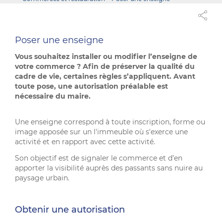
Poser une enseigne
Vous souhaitez installer ou modifier l’enseigne de
votre commerce ? Afin de préserver la qualité du
cadre de vie, certaines règles s’appliquent. Avant
toute pose, une autorisation préalable est
nécessaire du maire.
Une enseigne correspond à toute inscription, forme ou
image apposée sur un l'immeuble où s'exerce une
activité et en rapport avec cette activité.
Son objectif est de signaler le commerce et d’en
apporter la visibilité auprès des passants sans nuire au
paysage urbain.
Obtenir une autorisation