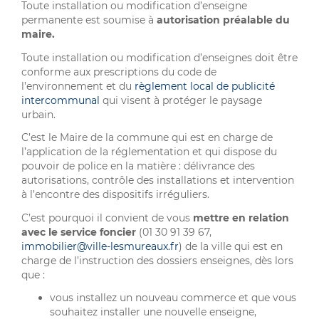
Toute installation ou modification d’enseigne
permanente est soumise à
autorisation préalable du
maire.
Toute installation ou modification d’enseignes doit être
conforme aux prescriptions du code de
l’environnement et du
règlement local de publicité
intercommunal
qui visent à protéger le paysage
urbain.
C’est le Maire de la commune qui est en charge de
l’application de la réglementation et qui dispose du
pouvoir de police en la matière : délivrance des
autorisations, contrôle des installations et intervention
à l’encontre des dispositifs irréguliers.
C’est pourquoi il convient de vous
mettre en relation
avec le service foncier
(01 30 91 39 67,
immobilier@ville-lesmureaux.fr
) de la ville qui est en
charge de l’instruction des dossiers enseignes, dès lors
que :
vous installez un nouveau commerce et que vous
souhaitez installer une nouvelle enseigne,